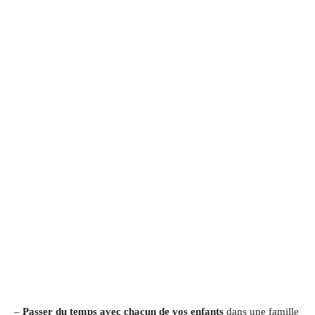
–
Passer du temps avec chacun de vos enfants
dans une famille