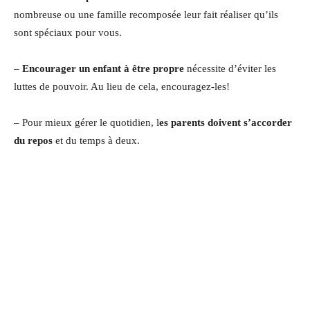
nombreuse ou une famille recomposée leur fait réaliser qu’ils
sont spéciaux pour vous.
–
Encourager un enfant à être propre
nécessite d’éviter les
luttes de pouvoir. Au lieu de cela, encouragez-les!
– Pour mieux gérer le quotidien, l
es parents doivent s’accorder
du repos
et du temps à deux.