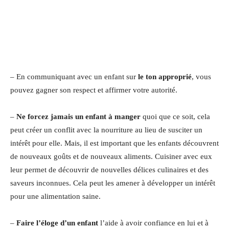
– En communiquant avec un enfant sur
le ton approprié
, vous
pouvez gagner son respect et affirmer votre autorité.
–
Ne forcez jamais un enfant à manger
quoi que ce soit, cela
peut créer un conflit avec la nourriture au lieu de susciter un
intérêt pour elle. Mais, il est important que les enfants découvrent
de nouveaux goûts et de nouveaux aliments. Cuisiner avec eux
leur permet de découvrir de nouvelles délices culinaires et des
saveurs inconnues. Cela peut les amener à développer un intérêt
pour une alimentation saine.
–
Faire l’éloge d’un enfant
l’aide à avoir confiance en lui et à