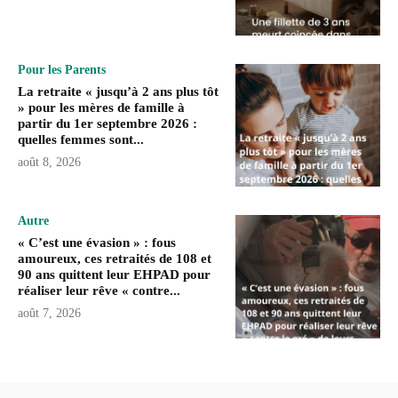
Pour les Parents
La retraite « jusqu’à 2 ans plus tôt
» pour les mères de famille à
partir du 1er septembre 2026 :
quelles femmes sont...
août 8, 2026
Autre
« C’est une évasion » : fous
amoureux, ces retraités de 108 et
90 ans quittent leur EHPAD pour
réaliser leur rêve « contre...
août 7, 2026