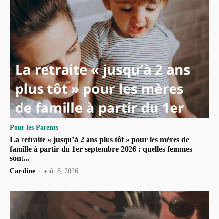
Pour les Parents
La retraite « jusqu’à 2 ans plus tôt » pour les mères de
famille à partir du 1er septembre 2026 : quelles femmes
sont...
Caroline
-
août 8, 2026