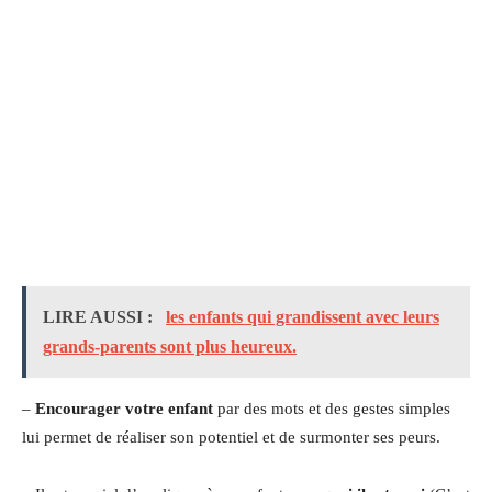
LIRE AUSSI :
les enfants qui grandissent avec leurs
grands-parents sont plus heureux.
–
Encourager votre enfant
par des mots et des gestes simples
lui permet de réaliser son potentiel et de surmonter ses peurs.