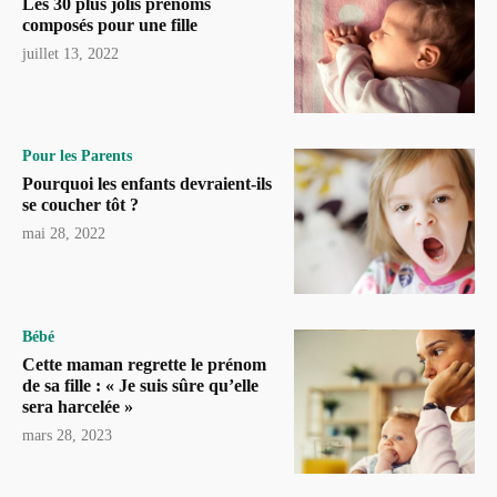
Les 30 plus jolis prénoms
composés pour une fille
juillet 13, 2022
Pour les Parents
Pourquoi les enfants devraient-ils
se coucher tôt ?
mai 28, 2022
Bébé
Cette maman regrette le prénom
de sa fille : « Je suis sûre qu’elle
sera harcelée »
mars 28, 2023