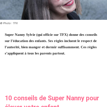
© Photo : TFX
Super Nanny Sylvie (qui officie sur TFX) donne des conseils
sur l’éducation des enfants. Ses règles incluent le respect de
l’autorité, bien manger et dormir suffisamment. Ces règles
s’appliquent à tous les parents partout.
10 conseils de Super Nanny pour