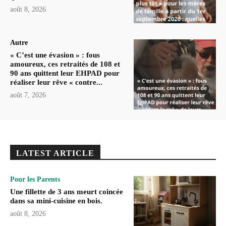
août 8, 2026
Autre
« C’est une évasion » : fous
amoureux, ces retraités de 108 et
90 ans quittent leur EHPAD pour
réaliser leur rêve « contre...
août 7, 2026
LATEST ARTICLE
Pour les Parents
Une fillette de 3 ans meurt coincée
dans sa mini-cuisine en bois.
août 8, 2026