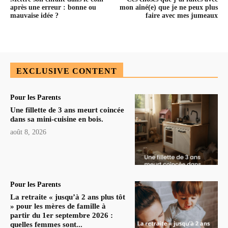
après une erreur : bonne ou
mon aîné(e) que je ne peux plus
mauvaise idée ?
faire avec mes jumeaux
EXCLUSIVE CONTENT
Pour les Parents
Une fillette de 3 ans meurt coincée
dans sa mini-cuisine en bois.
août 8, 2026
Pour les Parents
La retraite « jusqu’à 2 ans plus tôt
» pour les mères de famille à
partir du 1er septembre 2026 :
quelles femmes sont...