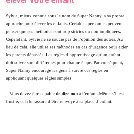
élever votre enfant
Sylvie, mieux connue sous le nom de Super Nanny, a sa propre
approche pour élever les enfants. Certaines personnes peuvent
penser que ses méthodes sont trop strictes ou non impliquées.
Cependant, Sylvie ne se soucie pas de l’opinion des autres. Au
lieu de cela, elle utilise ses méthodes en cas d’urgence pour aider
les parents dépassés. Les règles d’apprentissage qu’un enfant
doit suivre sont différentes pour chaque étape. Par conséquent,
Super Nanny encourage les gens à suivre ces règles en
appliquant quelques règles simples :
– Vous devez être capable
de dire non
à l’enfant. Même s’il est
frustré, cela le rassure d’être renvoyé à sa place d’enfant.