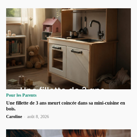
Pour les Parents
Une fillette de 3 ans meurt coincée dans sa mini-cuisine en
bois.
Caroline
-
août 8, 2026