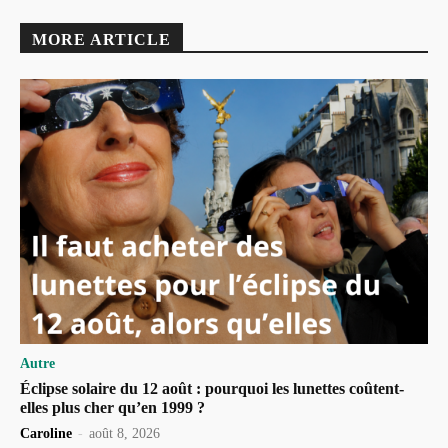
MORE ARTICLE
Autre
Éclipse solaire du 12 août : pourquoi les lunettes coûtent-
elles plus cher qu’en 1999 ?
Caroline
-
août 8, 2026