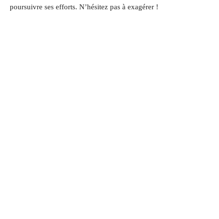
poursuivre ses efforts. N’hésitez pas à exagérer !