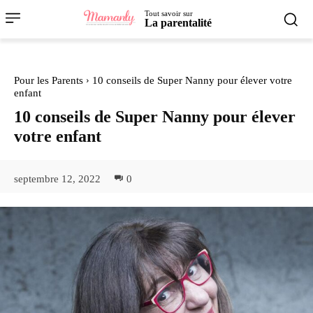
Tout savoir sur
La parentalité
Pour les Parents
10 conseils de Super Nanny pour élever votre
enfant
10 conseils de Super Nanny pour élever
votre enfant
septembre 12, 2022
0