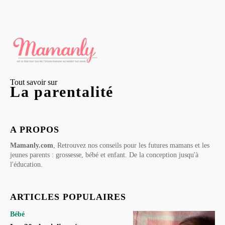
Tout savoir sur
La parentalité
A PROPOS
Mamanly.com
, Retrouvez nos conseils pour les futures mamans et les
jeunes parents : grossesse, bébé et enfant. De la conception jusqu'à
l'éducation.
ARTICLES POPULAIRES
Bébé