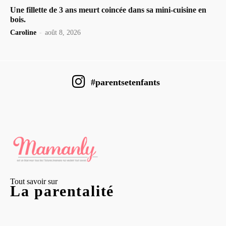
Une fillette de 3 ans meurt coincée dans sa mini-cuisine en
bois.
Caroline
-
août 8, 2026
#parentsetenfants
Tout savoir sur
La parentalité