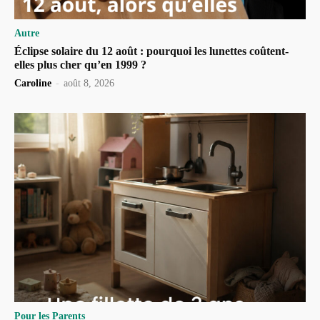
Autre
Éclipse solaire du 12 août : pourquoi les lunettes coûtent-
elles plus cher qu’en 1999 ?
Caroline
-
août 8, 2026
Pour les Parents