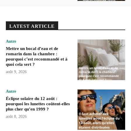
LATEST ARTICLE
Autre
Mettre un bocal d’eau et de
romarin dans la chambre :
pourquoi c’est recommandé et à
quoi cela sert ?
août 9, 2026
Autre
Éclipse solaire du 12 août :
pourquoi les lunettes coûtent-elles
plus cher qu’en 1999 ?
août 8, 2026