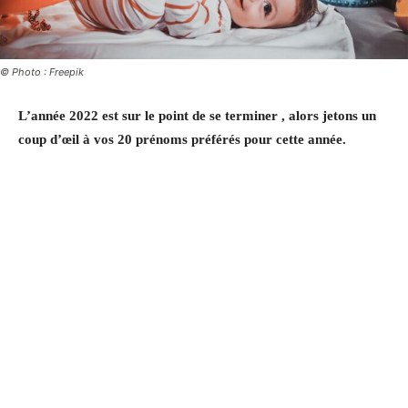
© Photo : Freepik
L’année 2022 est sur le point de se terminer , alors jetons un
coup d’œil à vos 20 prénoms préférés pour cette année.