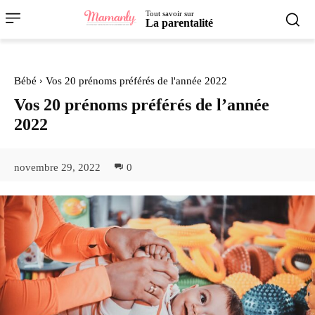
Tout savoir sur
La parentalité
Bébé
Vos 20 prénoms préférés de l'année 2022
Vos 20 prénoms préférés de l’année
2022
novembre 29, 2022
0