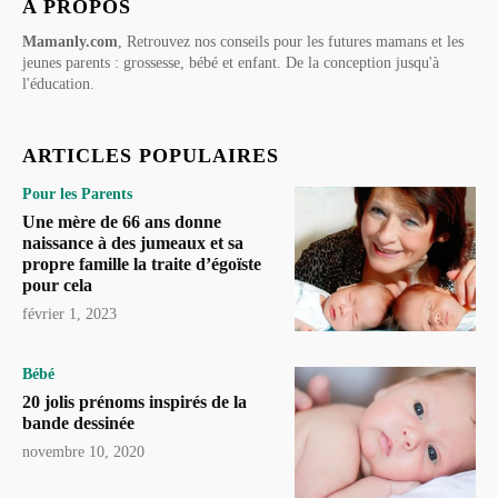
A PROPOS
Mamanly.com
, Retrouvez nos conseils pour les futures mamans et les
jeunes parents : grossesse, bébé et enfant. De la conception jusqu'à
l'éducation.
ARTICLES POPULAIRES
Pour les Parents
Une mère de 66 ans donne
naissance à des jumeaux et sa
propre famille la traite d’égoïste
pour cela
février 1, 2023
Bébé
20 jolis prénoms inspirés de la
bande dessinée
novembre 10, 2020