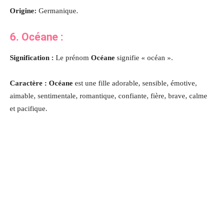
Origine:
Germanique.
6.
Océane
:
Signification :
Le prénom
Océane
signifie « océan ».
Caractère : Océane
est une fille adorable, sensible, émotive,
aimable, sentimentale, romantique, confiante, fière, brave, calme
et pacifique
.