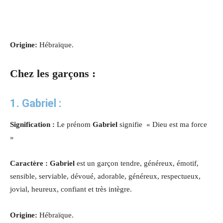
Origine:
Hébraïque.
Chez les garçons :
1.
Gabriel :
Signification :
Le prénom
Gabriel
signifie « Dieu est ma force
»
Caractère : Gabriel
est un garçon tendre, généreux, émotif,
sensible, serviable, dévoué, adorable, généreux, respectueux,
jovial, heureux, confiant et très intègre.
Origine:
Hébraïque.