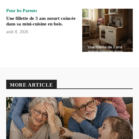
Pour les Parents
Une fillette de 3 ans meurt coincée
dans sa mini-cuisine en bois.
août 8, 2026
MORE ARTICLE