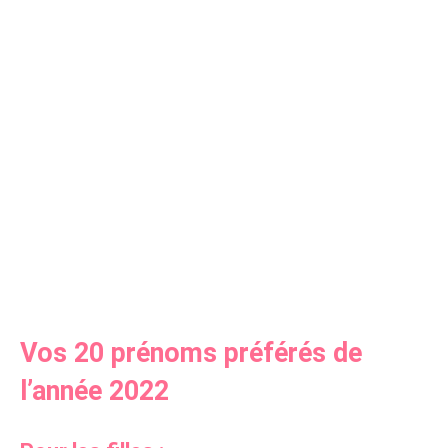
Vos 20 prénoms préférés de
l’année 2022