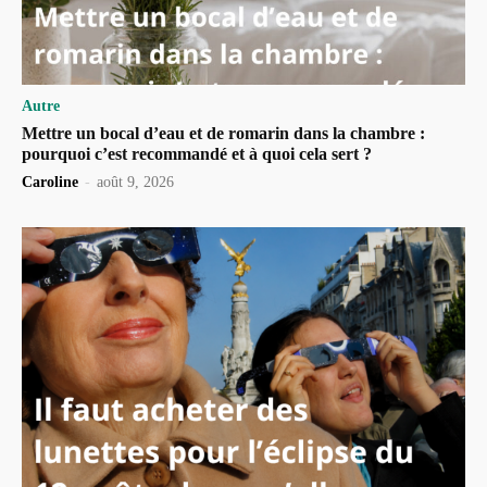
Autre
Mettre un bocal d’eau et de romarin dans la chambre :
pourquoi c’est recommandé et à quoi cela sert ?
Caroline
-
août 9, 2026