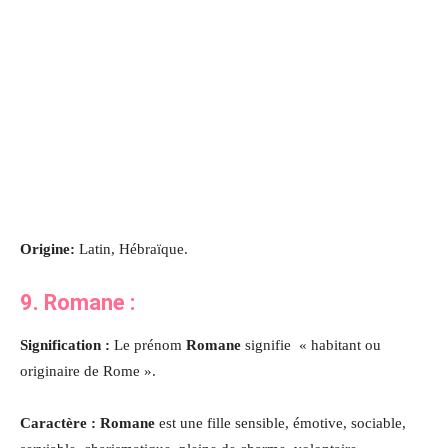
Origine:
Latin, Hébraïque.
9.
Romane
:
Signification :
Le prénom
Romane
signifie « habitant ou
originaire de Rome ».
Caractère : Romane
est une fille sensible, émotive, sociable,