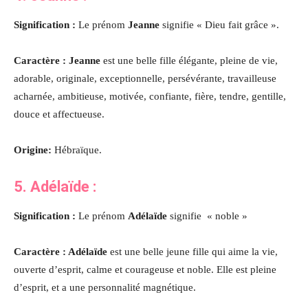
Signification :
Le prénom
Jeanne
signifie « Dieu fait grâce ».
Caractère : Jeanne
est une belle fille élégante, pleine de vie,
adorable, originale, exceptionnelle, persévérante, travailleuse
acharnée, ambitieuse, motivée, confiante, fière, tendre, gentille,
douce et affectueuse.
Origine:
Hébraïque.
5.
Adélaïde
:
Signification :
Le prénom
Adélaïde
signifie « noble »
Caractère : Adélaïde
est une belle jeune fille qui aime la vie,
ouverte d’esprit, calme et courageuse et noble. Elle est pleine
d’esprit, et a une personnalité magnétique.