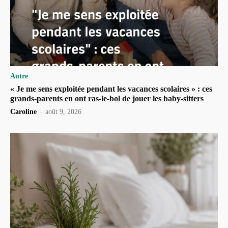
Autre
« Je me sens exploitée pendant les vacances scolaires » : ces
grands-parents en ont ras-le-bol de jouer les baby-sitters
Caroline
-
août 9, 2026