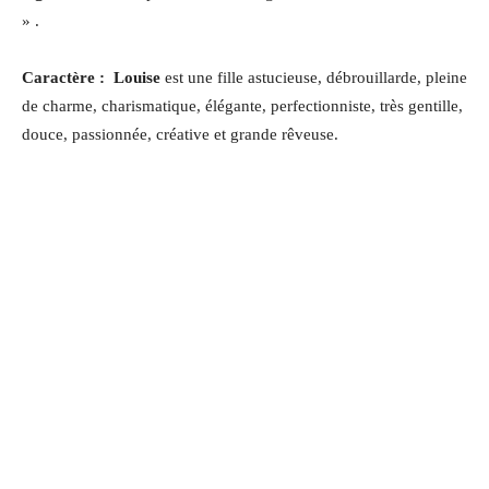
» .
Caractère :
Louise
est une fille astucieuse, débrouillarde, pleine
de charme, charismatique
, élégante, perfectionniste, très gentille,
douce, passionnée, créative et grande rêveuse.