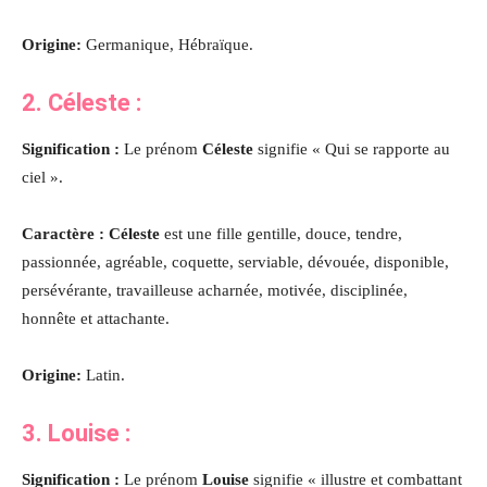
Origine:
Germanique, Hébraïque.
2.
Céleste
:
Signification :
Le prénom
Céleste
signifie « Qui se rapporte au
ciel ».
Caractère : Céleste
est une fille gentille, douce, tendre,
passionnée, agréable, coquette, serviable, dévouée, disponible,
persévérante, travailleuse acharnée, motivée, disciplinée,
honnête et attachante.
Origine:
Latin.
3.
Louise
:
Signification :
Le prénom
Louise
signifie « illustre et combattant