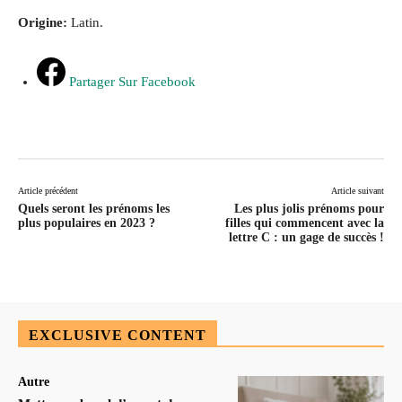
Origine:
Latin.
Partager Sur Facebook
Article précédent
Article suivant
Quels seront les prénoms les
Les plus jolis prénoms pour
plus populaires en 2023 ?
filles qui commencent avec la
lettre C : un gage de succès !
EXCLUSIVE CONTENT
Autre