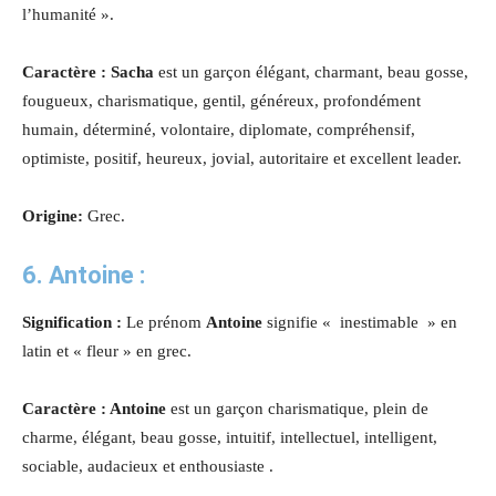
l’humanité ».
Caractère : Sacha
est un garçon élégant, charmant, beau gosse,
fougueux, charismatique, gentil, généreux, profondément
humain, déterminé, volontaire, diplomate, compréhensif,
optimiste, positif, heureux, jovial, autoritaire et excellent leader.
Origine:
Grec.
6.
Antoine
:
Signification :
Le prénom
Antoine
signifie « inestimable » en
latin et « fleur » en grec.
Caractère : Antoine
est un garçon charismatique, plein de
charme, élégant, beau gosse, intuitif, intellectuel, intelligent,
sociable, audacieux et enthousiaste .