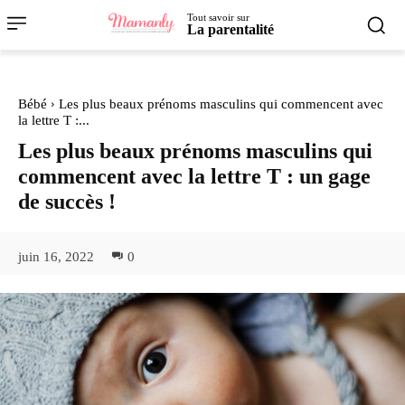
Tout savoir sur
La parentalité
Bébé
Les plus beaux prénoms masculins qui commencent avec
la lettre T :...
Les plus beaux prénoms masculins qui
commencent avec la lettre T : un gage
de succès !
juin 16, 2022
0