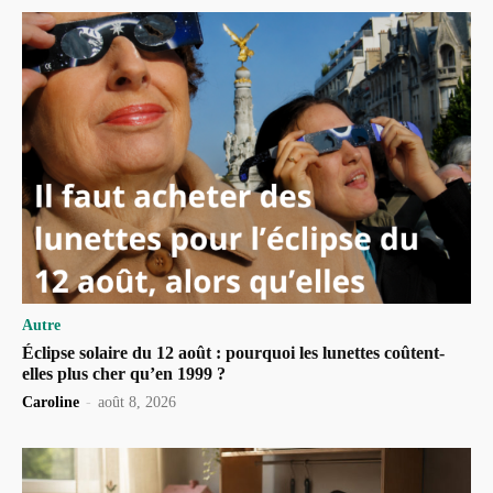
Autre
Éclipse solaire du 12 août : pourquoi les lunettes coûtent-
elles plus cher qu’en 1999 ?
Caroline
-
août 8, 2026