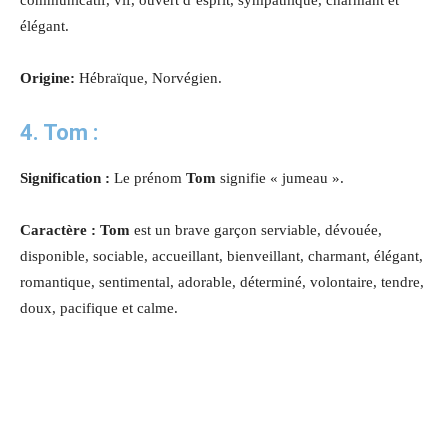
élégant.
Origine:
Hébraïque, Norvégien.
4. Tom :
Signification :
Le prénom
Tom
signifie « jumeau ».
Caractère : Tom
est un brave garçon serviable, dévouée,
disponible, sociable, accueillant, bienveillant, charmant, élégant,
romantique, sentimental, adorable, déterminé, volontaire, tendre,
doux, pacifique et calme.