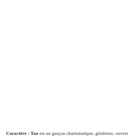
Caractère : Tao
est un garçon charismatique, généreux, ouvert