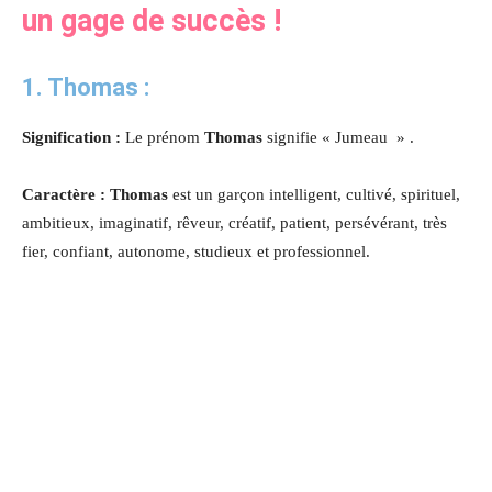
un gage de succès !
1. Thomas :
Signification :
Le prénom
Thomas
signifie « Jumeau » .
Caractère : Thomas
est un garçon intelligent, cultivé, spirituel,
ambitieux, imaginatif, rêveur, créatif, patient, persévérant, très
fier, confiant, autonome, studieux et professionnel.