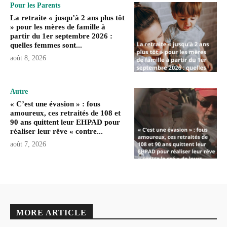
Pour les Parents
La retraite « jusqu’à 2 ans plus tôt
» pour les mères de famille à
partir du 1er septembre 2026 :
quelles femmes sont...
août 8, 2026
Autre
« C’est une évasion » : fous
amoureux, ces retraités de 108 et
90 ans quittent leur EHPAD pour
réaliser leur rêve « contre...
août 7, 2026
MORE ARTICLE