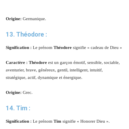
Origine:
Germanique.
13. Théodore :
Signification :
Le prénom
Théodore
signifie « cadeau de Dieu »
Caractère : Théodore
est un garçon émotif, sensible, sociable,
aventurier, brave, généreux, gentil, intelligent, intuitif,
stratégique, actif, dynamique et énergique.
Origine:
Grec.
14. Tim :
Signification :
Le prénom
Tim
signifie « Honorer Dieu ».