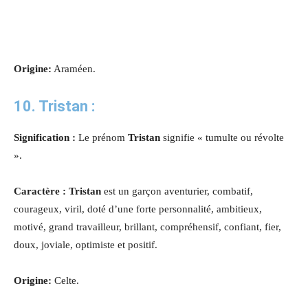
Origine:
Araméen.
10. Tristan :
Signification :
Le prénom
Tristan
signifie « tumulte ou révolte
».
Caractère : Tristan
est un garçon aventurier, combatif,
courageux, viril, doté d’une forte personnalité, ambitieux,
motivé, grand travailleur, brillant, compréhensif, confiant, fier,
doux, joviale, optimiste et positif
.
Origine:
Celte.