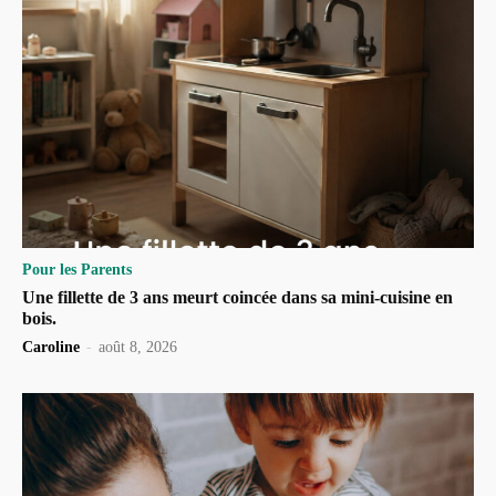
Pour les Parents
Une fillette de 3 ans meurt coincée dans sa mini-cuisine en
bois.
Caroline
-
août 8, 2026