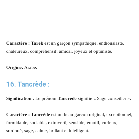
Caractère :
Tarek
est un garçon sympathique, enthousiaste,
chaleureux, compréhensif, amical, joyeux et optimiste.
Origine:
Arabe.
16. Tancrède :
Signification :
Le prénom
Tancrède
signifie « Sage conseiller ».
Caractère : Tancrède
est un beau garçon original, exceptionnel,
formidable, sociable, extraverti, sensible, émotif, curieux,
surdoué, sage, calme, brillant et intelligent.