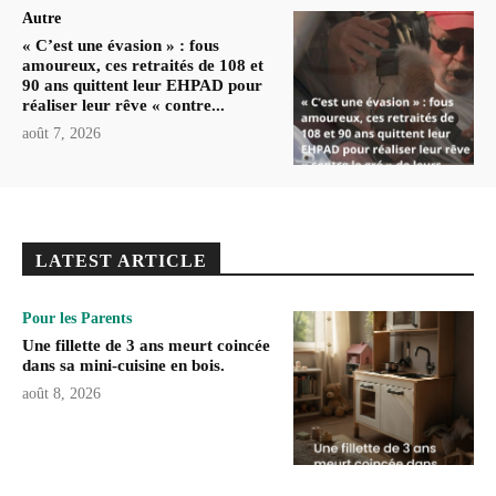
Autre
« C’est une évasion » : fous
amoureux, ces retraités de 108 et
90 ans quittent leur EHPAD pour
réaliser leur rêve « contre...
août 7, 2026
LATEST ARTICLE
Pour les Parents
Une fillette de 3 ans meurt coincée
dans sa mini-cuisine en bois.
août 8, 2026