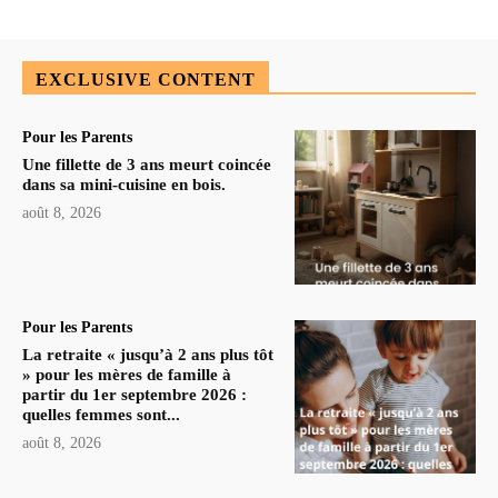
EXCLUSIVE CONTENT
Pour les Parents
Une fillette de 3 ans meurt coincée
dans sa mini-cuisine en bois.
août 8, 2026
Pour les Parents
La retraite « jusqu’à 2 ans plus tôt
» pour les mères de famille à
partir du 1er septembre 2026 :
quelles femmes sont...
août 8, 2026