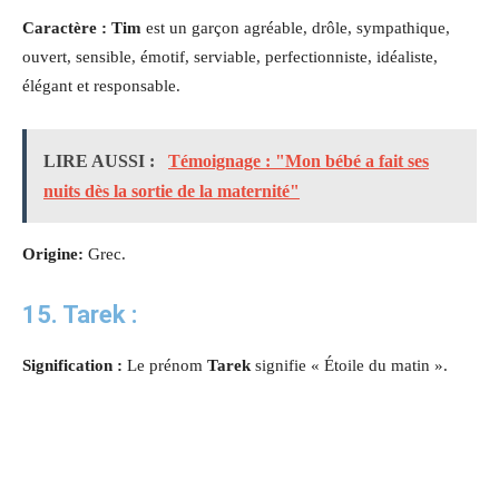
Caractère :
Tim
est un garçon agréable, drôle, sympathique,
ouvert, sensible, émotif, serviable, perfectionniste, idéaliste,
élégant et responsable.
LIRE AUSSI :
Témoignage : "Mon bébé a fait ses
nuits dès la sortie de la maternité"
Origine:
Grec.
15. Tarek :
Signification :
Le prénom
Tarek
signifie « Étoile du matin ».