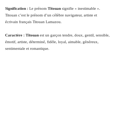
Signification :
Le prénom
Titouan
signifie « inestimable ».
Titouan c’est le prénom d’un célèbre navigateur, artiste et
écrivain français Titouan Lamazou.
Caractère : Titouan
est un garçon tendre, doux, gentil, sensible,
émotif, artiste, déterminé, fidèle, loyal, aimable, généreux,
sentimentale et romantique.