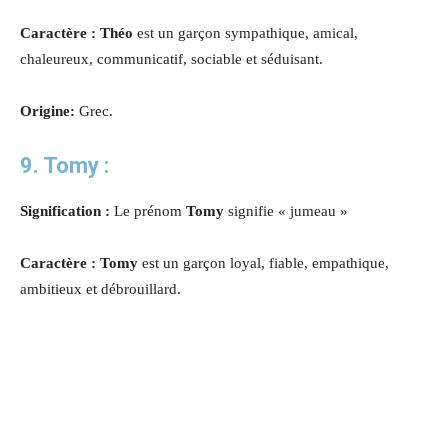
Caractère : Théo
est un garçon sympathique, amical,
chaleureux, communicatif, sociable et séduisant.
Origine:
Grec.
9. Tomy :
Signification :
Le prénom
Tomy
signifie « jumeau »
Caractère : Tomy
est un garçon loyal, fiable, empathique,
ambitieux et débrouillard.