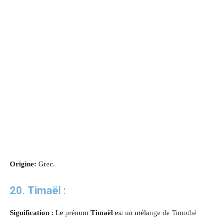
Origine:
Grec.
20. Timaël :
Signification :
Le prénom
Timaël
est un mélange de Timothé