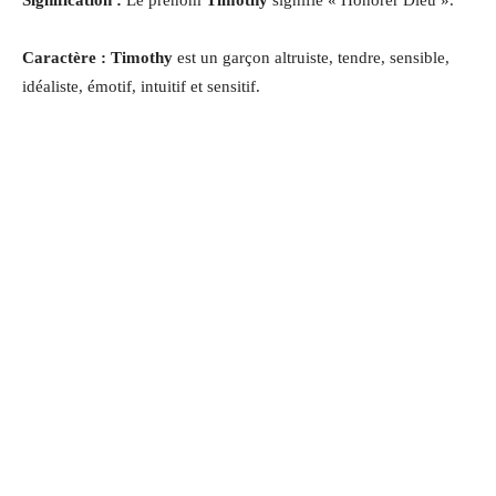
Caractère : Timothy
est un garçon altruiste, tendre, sensible,
idéaliste, émotif, intuitif et sensitif.