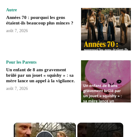
Autre
Années 70 : pourquoi les gens
étaient-ils beaucoup plus minces ?
août 7, 2026
Pour les Parents
Un enfant de 8 ans gravement
brûlé par un jouet « squishy » : sa
mère lance un appel à la vigilance.
août 7, 2026
×