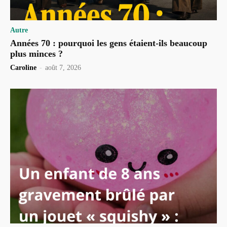
Autre
Années 70 : pourquoi les gens étaient-ils beaucoup
plus minces ?
Caroline
-
août 7, 2026