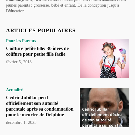
jeunes parents : grossesse, bébé et enfant. De la conception jusqu'à
l'éducation.
ARTICLES POPULAIRES
Pour les Parents
Coiffure petite fille: 30 idées de
coiffure pour petite fille facile
février 5, 2018
Actualité
Cédric Jubillar perd
officiellement son autorité
parentale après sa condamnation
pour le meurtre de Delphine
décembre 1, 2025