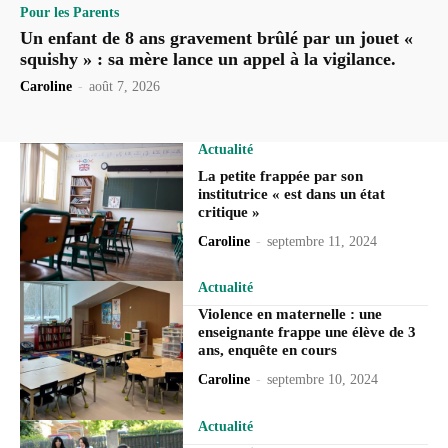
Pour les Parents
Un enfant de 8 ans gravement brûlé par un jouet «
squishy » : sa mère lance un appel à la vigilance.
Caroline
-
août 7, 2026
Actualité
La petite frappée par son
institutrice « est dans un état
critique »
Caroline
-
septembre 11, 2024
Actualité
Violence en maternelle : une
enseignante frappe une élève de 3
ans, enquête en cours
Caroline
-
septembre 10, 2024
Actualité