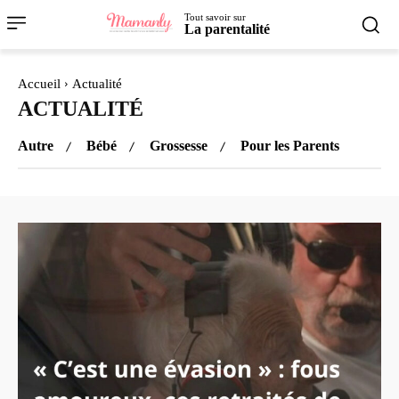
Tout savoir sur
La parentalité
Accueil
Actualité
ACTUALITÉ
Autre
Bébé
Grossesse
Pour les Parents