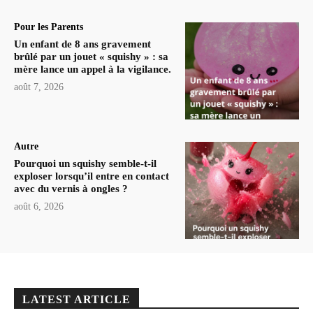
Pour les Parents
Un enfant de 8 ans gravement
brûlé par un jouet « squishy » : sa
mère lance un appel à la vigilance.
août 7, 2026
Autre
Pourquoi un squishy semble-t-il
exploser lorsqu’il entre en contact
avec du vernis à ongles ?
août 6, 2026
LATEST ARTICLE