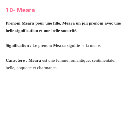
10- Meara
Prénom Meara pour une fille, Meara un joli prénom avec une
belle signification et une belle sonorité.
Signification :
Le prénom
Meara
signifie « la mer ».
Caractère : Meara
est une femme romantique, sentimentale,
belle, coquette et charmante.