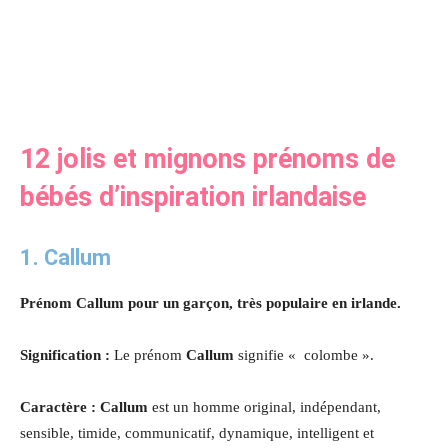
12 jolis et mignons prénoms de
bébés d’inspiration irlandaise
1. Callum
Prénom Callum pour un garçon, très populaire en irlande.
Signification :
Le prénom
Callum
signifie « colombe ».
Caractère : Callum
est un homme original, indépendant,
sensible, timide, communicatif, dynamique, intelligent et