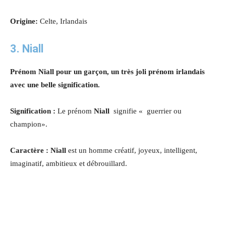
Origine:
Celte, Irlandais
3. Niall
Prénom Niall pour un garçon, un très joli prénom irlandais
avec une belle signification.
Signification :
Le prénom
Niall
signifie « guerrier ou
champion».
Caractère : Niall
est un homme créatif, joyeux, intelligent,
imaginatif, ambitieux et débrouillard.