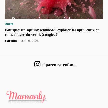
Autre
Pourquoi un squishy semble-t-il exploser lorsqu’il entre en
contact avec du vernis à ongles ?
Caroline
-
août 6, 2026
#parentsetenfants