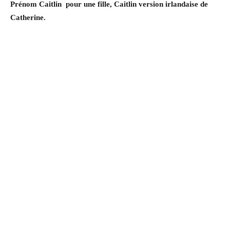
Prénom Caitlin pour une fille, Caitlin version irlandaise de
Catherine.