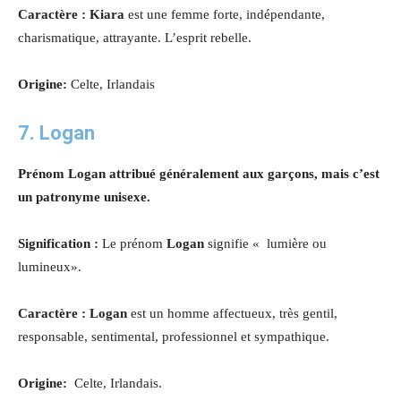
Caractère : Kiara
est une femme forte, indépendante,
charismatique, attrayante. L’esprit rebelle.
Origine:
Celte, Irlandais
7. Logan
Prénom Logan attribué généralement aux garçons, mais c’est
un patronyme unisexe.
Signification :
Le prénom
Logan
signifie « lumière ou
lumineux».
Caractère : Logan
est un homme affectueux, très gentil,
responsable, sentimental, professionnel et sympathique.
Origine:
Celte, Irlandais.