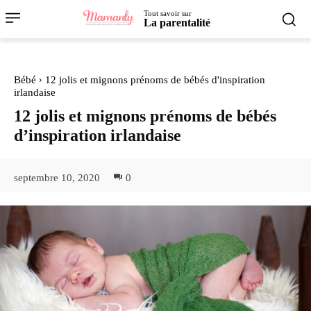
Tout savoir sur
La parentalité
Bébé
12 jolis et mignons prénoms de bébés d'inspiration
irlandaise
12 jolis et mignons prénoms de bébés
d’inspiration irlandaise
septembre 10, 2020
0