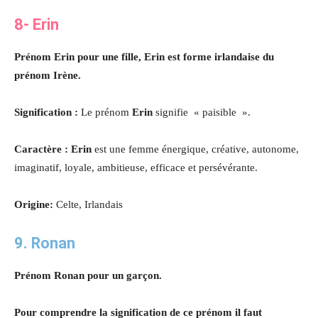
8- Erin
Prénom Erin pour une fille, Erin est forme irlandaise du
prénom Irène.
Signification :
Le prénom
Erin
signifie « paisible ».
Caractère : Erin
est une femme énergique, créative, autonome,
imaginatif, loyale, ambitieuse, efficace et persévérante.
Origine:
Celte, Irlandais
9. Ronan
Prénom Ronan pour un garçon.
Pour comprendre la signification de ce prénom il faut