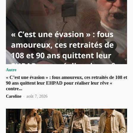
Autre
« C’est une évasion » : fous amoureux, ces retraités de 108 et
90 ans quittent leur EHPAD pour réaliser leur rêve «
contre...
Caroline
-
août 7, 2026