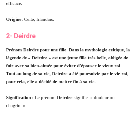
efficace.
Origine:
Celte, Irlandais.
2- Deirdre
Prénom Deirdre pour une fille. Dans la mythologie celtique, la
légende de « Deirdre » est une jeune fille très belle, obligée de
fuir avec sa bien-aimée pour éviter d’épouser le vieux roi.
Tout au long de sa vie, Deirdre a été poursuivie par le vie roi,
pour cela, elle a décidé de mettre fin à sa vie.
Signification :
Le prénom
Deirdre
signifie « douleur ou
chagrin ».