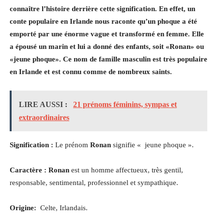
connaître l’histoire derrière cette signification. En effet, un
conte populaire en Irlande nous raconte qu’un phoque a été
emporté par une énorme vague et transformé en femme. Elle
a épousé un marin et lui a donné des enfants, soit «Ronan» ou
«jeune phoque». Ce nom de famille masculin est très populaire
en Irlande et est connu comme de nombreux saints.
LIRE AUSSI :
21 prénoms féminins, sympas et
extraordinaires
Signification :
Le prénom
Ronan
signifie « jeune phoque ».
Caractère : Ronan
est un homme affectueux, très gentil,
responsable, sentimental, professionnel et sympathique.
Origine:
Celte, Irlandais.