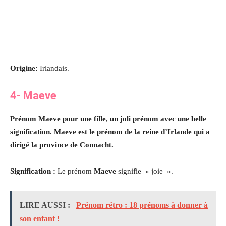
Origine:
Irlandais.
4- Maeve
Prénom Maeve pour une fille, un joli prénom avec une belle
signification. Maeve est le prénom de la reine d’Irlande qui a
dirigé la province de Connacht.
Signification :
Le prénom
Maeve
signifie « joie ».
LIRE AUSSI :
Prénom rétro : 18 prénoms à donner à
son enfant !