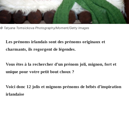
© Tatyana Tomsickova Photography/Moment/Getty Images
Les prénoms irlandais sont des prénoms originaux et
charmants, ils regorgent de légendes.
Vous êtes à la rechercher d’un prénom joli, mignon, fort et
unique pour votre petit bout choux ?
Voici donc 12 jolis et mignons prénoms de bébés d’inspiration
irlandaise