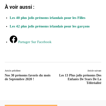
À voir aussi :
Les 40 plus jolis prénoms irlandais pour les Filles
Les 42 plus jolis prénoms irlandais pour les garçons
Partager Sur Facebook
Article précédent
Article suivant
Nos 30 prénoms favoris du mois
Les 13 Plus jolis prénoms Des
de Septembre 2020 !
Enfants De Stars De La
Téléréalité