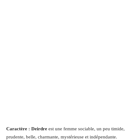
Caractère : Deirdre
est une femme sociable, un peu timide,
prudente, belle, charmante, mystérieuse et indépendante
.