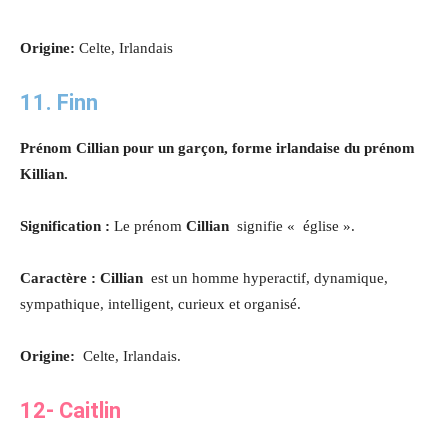
Origine:
Celte, Irlandais
11. Finn
Prénom Cillian pour un garçon, forme irlandaise du prénom
Killian.
Signification :
Le prénom
Cillian
signifie « église ».
Caractère : Cillian
est un homme hyperactif, dynamique,
sympathique, intelligent, curieux et organisé.
Origine:
Celte, Irlandais.
12- Caitlin