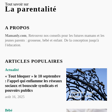
Tout savoir sur
La parentalité
A PROPOS
Mamanly.com
, Retrouvez nos conseils pour les futures mamans et les
jeunes parents : grossesse, bébé et enfant. De la conception jusqu'à
l'éducation.
ARTICLES POPULAIRES
Actualité
« Tout bloquer » le 10 septembre
: l’appel qui enflamme les réseaux
sociaux et bouscule syndicats et
pouvoirs publics
août 16, 2025
Bébé