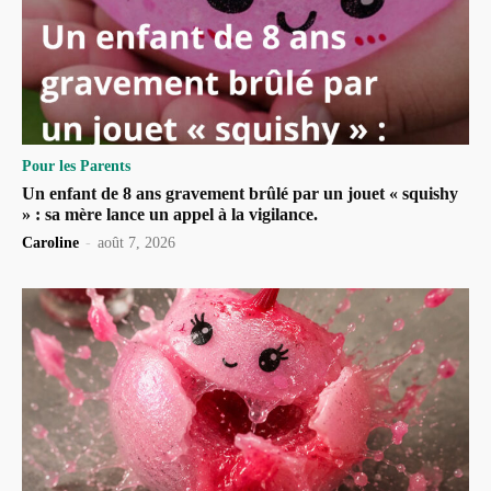
Pour les Parents
Un enfant de 8 ans gravement brûlé par un jouet « squishy
» : sa mère lance un appel à la vigilance.
Caroline
-
août 7, 2026