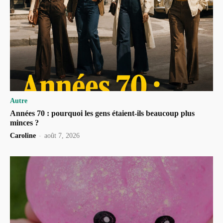
Autre
Années 70 : pourquoi les gens étaient-ils beaucoup plus
minces ?
Caroline
-
août 7, 2026